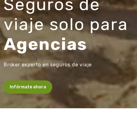
Seguros de
viaje solo para
Agencias
Bróker experto en seguros de viaje
Infórmate ahora